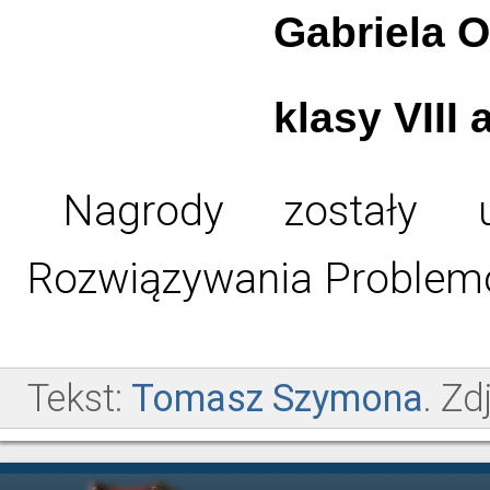
Gabriela 
klasy VIII 
Nagrody zostały 
Rozwiązywania Problem
Tekst:
Tomasz Szymona
. Zd