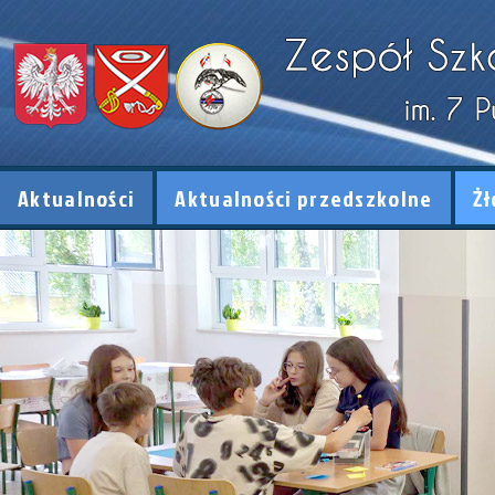
Aktualności
Aktualności przedszkolne
Żł