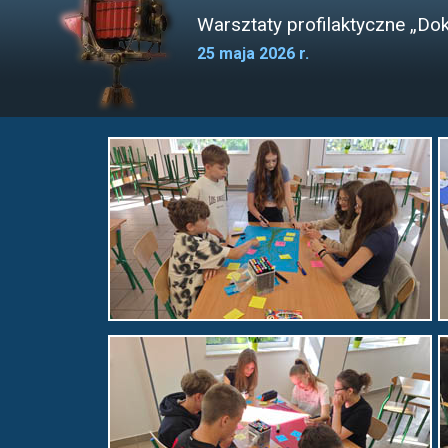
Warsztaty profilaktyczne „D
25 maja 2026 r.