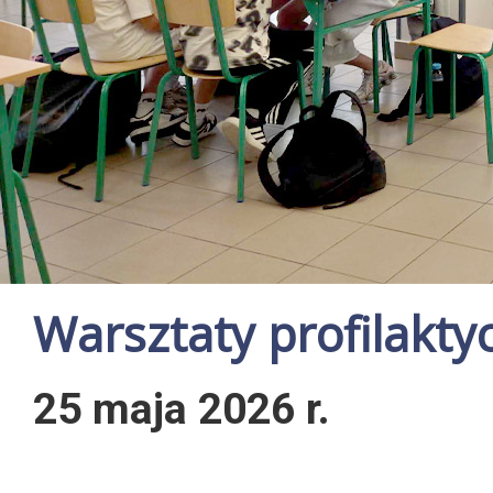
Warsztaty profilakt
25 maja 2026 r.